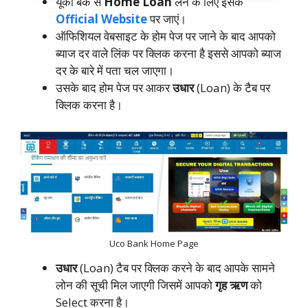
यूको बैंक से
Home Loan
लेने के लिए इसके
Official Website
पर जाएं।
ऑफिशियल वेबसाइट के होम पेज पर जाने के बाद आपको
ब्याज दर वाले लिंक पर क्लिक करना है इससे आपको ब्याज
दर के बारे में पता चल जाएगा।
उसके बाद होम पेज पर आकर
उधार
(Loan) के टैब पर
क्लिक करना है।
Uco Bank Home Page
उधार
(Loan) टैब पर क्लिक करने के बाद आपके सामने
लोन की सूची मिल जाएगी जिसमें आपको
गृह ऋण
को
Select करना है।