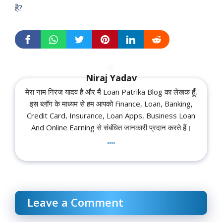
है?
Niraj Yadav
मेरा नाम निरज यादव है और मैं Loan Patrika Blog का लेखक हूँ,
इस ब्लॉग के माध्यम से हम आपको Finance, Loan, Banking,
Credit Card, Insurance, Loan Apps, Business Loan
And Online Earning से संबंधित जानकारी प्रदान करते हैं।
....
Leave a Comment