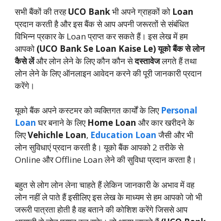
सभी बैंकों की तरह
UCO Bank
भी अपने ग्राहकों को
Loan
प्रदान करती है और इस बैंक से आप अपनी जरूरतों से संबंधित
विभिन्न प्रकार के Loan प्राप्त कर सकते हैं। इस लेख में हम
आपको
(UCO Bank Se Loan Kaise Le)
यूको बैंक से लोन
कैसे लें
और लोन लेने के लिए कौन कौन से
दस्तावेज
लगते हैं तथा
लोन लेने के लिए ऑनलाइन आवेदन करने की पूरी जानकारी प्रदान
करेंगे।
यूको बैंक अपने कस्टमर को व्यक्तिगत कार्यों के लिए
Personal
Loan
घर बनाने के लिए
Home Loan
और कार खरीदने के
लिए
Vehichle Loan
,
Education Loan
जैसी और भी
लोन सुविधाएं प्रदान करती है। यूको बैंक आपको 2 तरीके से
Online और Offline Loan लेने की सुविधा प्रदान करता है।
बहुत से लोग लोन लेना चाहते हैं लेकिन जानकारी के अभाव में वह
लोन नहीं ले पाते हैं इसीलिए इस लेख के माध्यम से हम आपको जो भी
जरूरी पात्रता होती है वह बताने की कोशिश करेंगे जिससे आप