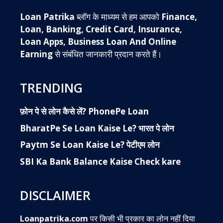
Loan Patrika
ब्लॉग के माध्यम से हम आपको
Finance,
Loan, Banking, Credit Card, Insurance,
Loan Apps, Business Loan And Online
Earning
से संबंधित जानकारी प्रदान करते हैं।
TRENDING
फ़ोन पे से लोन कैसे लें? PhonePe Loan
BharatPe Se Loan Kaise Le? भारत पे लोन
Paytm Se Loan Kaise Le? पेटीएम लोन
SBI Ka Bank Balance Kaise Check kare
DISCLAIMER
Loanpatrika.com
पर किसी भी प्रकार का लोन नहीं दिया