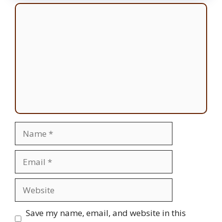
Comment
Name
Email
Website
Save my name, email, and website in this