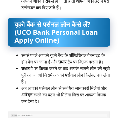
आपका आवेदन सफल हो जाता है तो आपके अकाउंट में पैसे
ट्रांसफर कर दिए जाते हैं।
यूको बैंक से पर्सनल लोन कैसे लें?
(UCO Bank Personal Loan
Apply Online)
सबसे पहले आपको यूको बैंक के ऑफिशियल वेबसाइट के
होम पेज पर जाना है और
उधार
टैब पर क्लिक करना है।
उधार
पे पर क्लिक करने के बाद आपके सामने लोन की सूची
पूरी आ जाएगी जिसमें आपको
पर्सनल लोन
सिलेक्ट कर लेना
है।
अब आपको पर्सनल लोन से संबंधित जानकारी मिलेगी और
आवेदन
करने का बटन भी मिलेगा जिस पर आपको क्लिक
कर देना है।