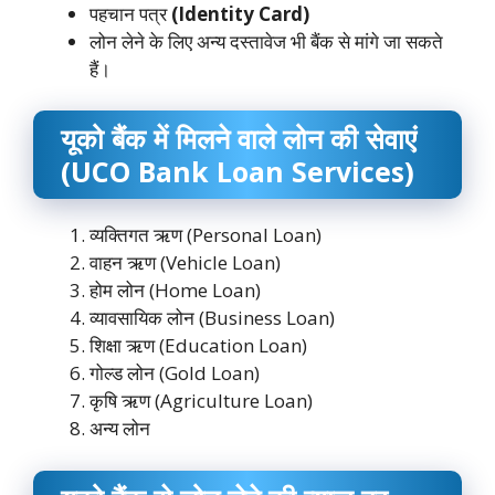
पहचान पत्र
(Identity Card)
लोन लेने के लिए अन्य दस्तावेज भी बैंक से मांगे जा सकते
हैं।
यूको बैंक में मिलने वाले लोन की सेवाएं
(UCO Bank Loan Services)
व्यक्तिगत ऋण (Personal Loan)
वाहन ऋण (Vehicle Loan)
होम लोन (Home Loan)
व्यावसायिक लोन (Business Loan)
शिक्षा ऋण (Education Loan)
गोल्ड लोन (Gold Loan)
कृषि ऋण (Agriculture Loan)
अन्य लोन