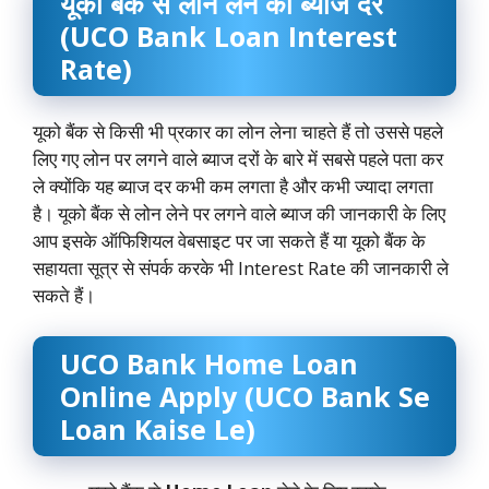
यूको बैंक से लोन लेने की ब्याज दर
(UCO Bank Loan Interest
Rate)
यूको बैंक से किसी भी प्रकार का लोन लेना चाहते हैं तो उससे पहले
लिए गए लोन पर लगने वाले ब्याज दरों के बारे में सबसे पहले पता कर
ले क्योंकि यह ब्याज दर कभी कम लगता है और कभी ज्यादा लगता
है। यूको बैंक से लोन लेने पर लगने वाले ब्याज की जानकारी के लिए
आप इसके ऑफिशियल वेबसाइट पर जा सकते हैं या यूको बैंक के
सहायता सूत्र से संपर्क करके भी Interest Rate की जानकारी ले
सकते हैं।
UCO Bank Home Loan
Online Apply (UCO Bank Se
Loan Kaise Le)