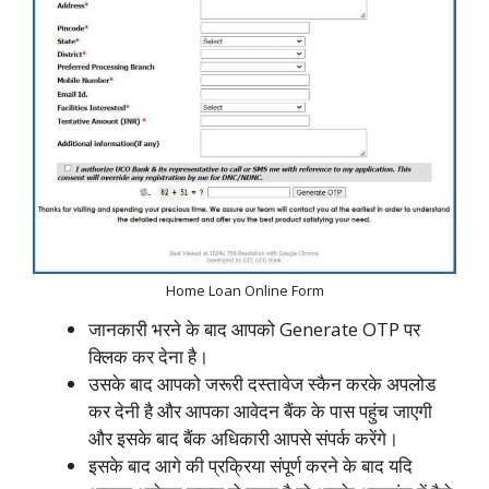
Home Loan Online Form
जानकारी भरने के बाद आपको Generate OTP पर
क्लिक कर देना है।
उसके बाद आपको जरूरी दस्तावेज स्कैन करके अपलोड
कर देनी है और आपका आवेदन बैंक के पास पहुंच जाएगी
और इसके बाद बैंक अधिकारी आपसे संपर्क करेंगे।
इसके बाद आगे की प्रक्रिया संपूर्ण करने के बाद यदि