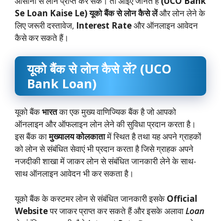
आसानी से लोन प्राप्त कर सके। तो आइए जानते हैं
(UCO Bank
Se Loan Kaise Le)
यूको बैंक से लोन कैसे लें
और लोन लेने के
लिए जरूरी दस्तावेज,
Interest Rate
और ऑनलाइन आवेदन
कैसे कर सकते हैं।
यूको बैंक से लोन कैसे लें? (UCO
Bank Loan)
यूको बैंक
भारत
का एक मुख्य वाणिज्यिक बैंक है जो आपको
ऑनलाइन और ऑफलाइन लोन लेने की सुविधा प्रदान करता है।
इस बैंक का
मुख्यालय कोलकाता
में स्थित है तथा यह अपने ग्राहकों
को लोन से संबंधित सेवाएं भी प्रदान करता है जिसे ग्राहक अपने
नजदीकी शाखा में जाकर लोन से संबंधित जानकारी लेने के साथ-
साथ ऑनलाइन आवेदन भी कर सकता है।
यूको बैंक के कस्टमर लोन से संबंधित जानकारी इसके
Official
Website
पर जाकर प्राप्त कर सकते हैं और इसके अलावा
Loan