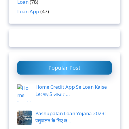
Loan
(78)
Loan App
(47)
Popular Post
Home Credit App Se Loan Kaise
Le: पाए 5 लाख त…
Pashupalan Loan Yojana 2023:
पशुपालन के लिए ल…