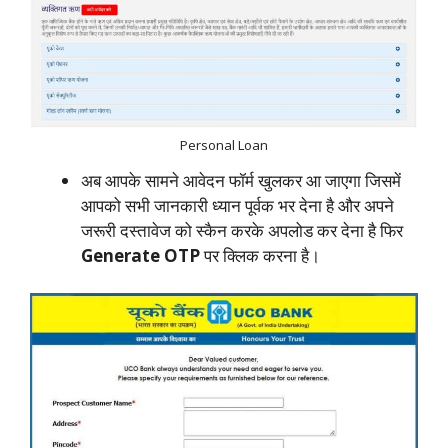
Personal Loan
अब आपके सामने आवेदन फॉर्म खुलकर आ जाएगा जिसमें
आपको सभी जानकारी ध्यान पूर्वक भर देना है और अपने
जरूरी दस्तावेज को स्कैन करके अपलोड कर देना है फिर
Generate OTP
पर क्लिक करना है।