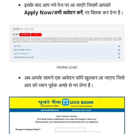
इसके बाद आप नये पेज पर आ जाएंगे जिसमें आपको
Apply Now/अभी आवेदन करें
, पर क्लिक कर देना है।
Home Loan
अब आपके सामने एक आवेदन फॉर्म खुलकर आ जाएगा जिसे
आप को ध्यान पूर्वक अच्छे से भर लेना है।