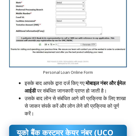
Personal Loan Online Form
इसके बाद आपके द्वारा दर्ज किए गए
मोबाइल नंबर और ईमेल
आईडी
पर संबंधित जानकारी प्राप्त हो जाती है।
उसके बाद लोन से संबंधित आगे की प्रक्रिया के लिए शाखा
से जाकर संपर्क करें और लोन लेने की प्रक्रिया को पूर्ण
करें।
यूको बैंक कस्टमर केयर नंबर (UCO