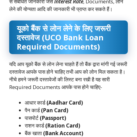
से संबंधित जानकारी जैसे
Interest Rate
, Documents, लोन
लेने की योग्यता आदि की जानकारी भी प्राप्त कर सकते हैं।
यूको बैंक से लोन लेने के लिए जरूरी
दस्तावेज (UCO Bank Loan
Required Documents)
यदि आप यूको बैंक से लोन लेना चाहते हैं तो बैंक द्वारा मांगी गई जरूरी
दस्तावेज आपके पास होने चाहिए तभी आप को लोन मिल सकता है।
नीचे हमने जरूरी दस्तावेजों की लिस्ट बना रखी है यह सारी
Required Documents आपके पास होने चाहिए-
आधार कार्ड
(Aadhar Card)
पैन कार्ड
(Pan Card)
पासपोर्ट
(Passport)
राशन कार्ड
(Ration Card)
बैंक खाता
(Bank Account)