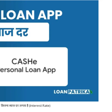
कितना ब्याज दर लगता है (Interest Rate)