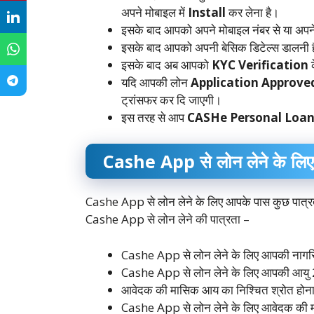
अपने मोबाइल में
Install
कर लेना है।
इसके बाद आपको अपने मोबाइल नंबर से या अपने
इसके बाद आपको अपनी बेसिक डिटेल्स डालनी 
इसके बाद अब आपको
KYC Verification
क
यदि आपकी लोन
Application Approve
ट्रांसफर कर दि जाएगी।
इस तरह से आप
CASHe Personal Loan
Cashe App से लोन लेने के लिए
Cashe App से लोन लेने के लिए आपके पास कुछ पात्र
Cashe App से लोन लेने की पात्रता –
Cashe App से लोन लेने के लिए आपकी नागर
Cashe App से लोन लेने के लिए आपकी आयु 2
आवेदक की मासिक आय का निश्चित श्रोत होन
Cashe App से लोन लेने के लिए आवेदक की