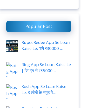
Popular Post
RupeeRedee App Se Loan
Kaise Le: पाये ₹30000 …
Ring App Se Loan Kaise Le
| रिंग ऐप से ₹35000…
Kosh App Se Loan Kaise
Le: 3 लोगों के समूह मे…