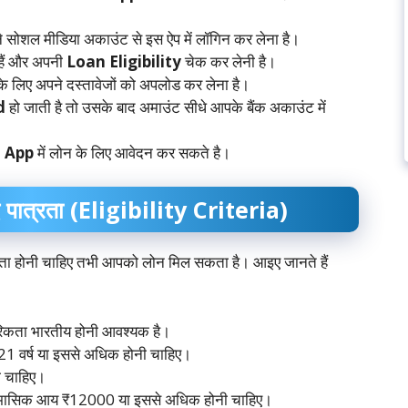
 सोशल मीडिया अकाउंट से इस ऐप में लॉगिन कर लेना है।
हैं और अपनी
Loan Eligibility
चेक कर लेनी है।
े लिए अपने दस्तावेजों को अपलोड कर लेना है।
d
हो जाती है तो उसके बाद अमाउंट सीधे आपके बैंक अकाउंट में
 App
में लोन के लिए आवेदन कर सकते है।
 पात्रता (Eligibility Criteria)
ता होनी चाहिए तभी आपको लोन मिल सकता है। आइए जानते हैं
िकता भारतीय होनी आवश्यक है।
1 वर्ष या इससे अधिक होनी चाहिए।
ा चाहिए।
 मासिक आय ₹12000 या इससे अधिक होनी चाहिए।