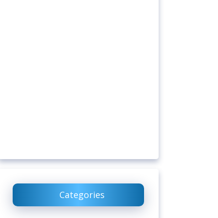
Categories