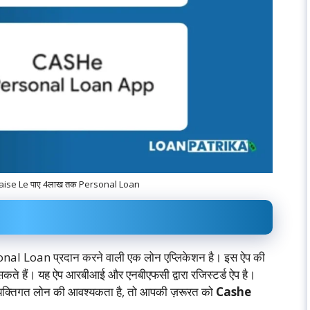
ise Le पाए 4लाख तक Personal Loan
al Loan प्रदान करने वाली एक लोन एप्लिकेशन है। इस ऐप की
कते हैं। यह ऐप आरबीआई और एनबीएफसी द्वारा रजिस्टर्ड ऐप है।
यक्तिगत लोन की आवश्यकता है, तो आपकी ज़रूरत को
Cashe