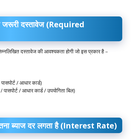
।
ए जरूरी दस्तावेज (Required
म्नलिखित दस्तावेज की आवश्यकता होगी जो इस प्रकार है –
पासपोर्ट / आधार कार्ड)
 / पासपोर्ट / आधार कार्ड / उपयोगिता बिल)
तना ब्याज दर लगता है (Interest Rate)