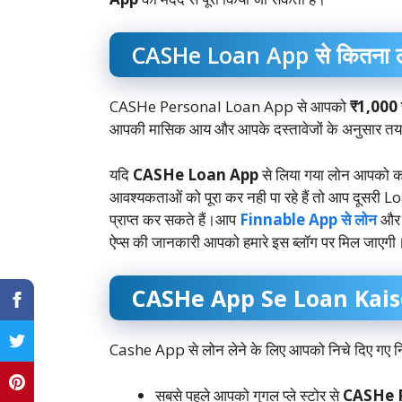
CASHe Loan App से कितना ल
CASHe Personal Loan App से आपको
₹1,000 
आपकी मासिक आय और आपके दस्तावेजों के अनुसार तय
यदि
CASHe Loan App
से लिया गया लोन आपको कम
आवश्यकताओं को पूरा कर नही पा रहे हैं तो आप दूसरी Lo
प्राप्त कर सकते हैं।आप
Finnable App से लोन
औ
ऐप्स की जानकारी आपको हमारे इस ब्लॉग पर मिल जाएगी
CASHe App Se Loan Kaise 
Cashe App से लोन लेने के लिए आपको निचे दिए गए निम्
सबसे पहले आपको गुगल प्ले स्टोर से
CASHe 