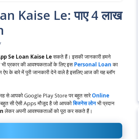
n Kaise Le: पाए 4 लाख
n
v
pp Se Loan Kaise Le
सकते हैं। इसकी जानकारी हमने
सी भी प्रकार की आवश्यकताओं के लिए इस
Personal Loan
का
ऐप के बारे में पुरी जानकारी देने वाले है इसलिए आज की यह ब्लॉग
 तरह से आपको Google Play Store पर बहुत सारे
Online
 पर बहुत सी ऐसी Apps मौजूद है जो आपको
बिजनेस लोन
भी प्रदान
an
लेकर अपनी आवश्यकताओं को पूरा कर सकते हैं।