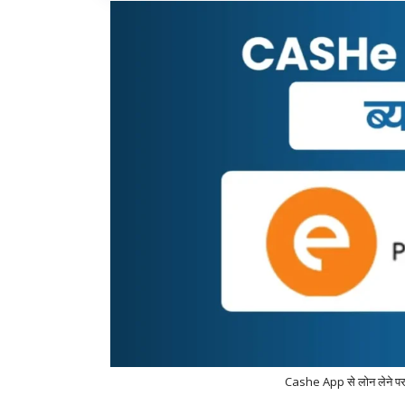
Cashe App से लोन लेने पर 