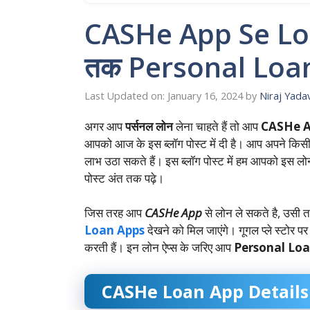
CASHe App Se Loa
तक Personal Loa
Last Updated on: January 16, 2024
by
Niraj Yada
अगर आप
पर्सनल लोन
लेना चाहते हैं तो आप
CASHe A
आपको आज के इस ब्लॉग पोस्ट में दी है। आप अपने कि
लाभ उठा सकते हैं। इस ब्लॉग पोस्ट में हम आपको इस लोन 
पोस्ट अंत तक पढ़े।
जिस तरह आप
CASHe App
से लोन ले सकते है, उसी
Loan Apps
देखने को मिल जाएंगे। गूगल प्ले स्टोर
करती हैं। इन लोन ऐप्स के जरिए आप
Personal Lo
CASHe Loan App Details