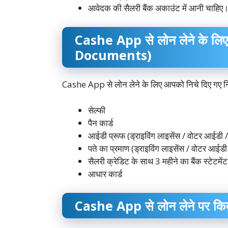
आवेदक की सैलरी बैंक अकाउंट में आनी चाहिए
Cashe App से लोन लेने के लि
Documents)
Cashe App से लोन लेने के लिए आपको निचे दिए गए नि
सेल्फी
पैन कार्ड
आईडी प्रूफ (ड्राइविंग लाइसेंस / वोटर आईडी / 
पते का प्रमाण (ड्राइविंग लाइसेंस / वोटर आईडी
सैलरी क्रेडिट के साथ 3 महीने का बैंक स्टेटमेंट
आधार कार्ड
Cashe App से लोन लेने पर कि