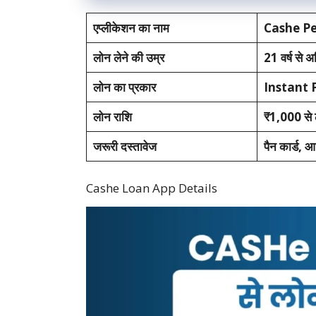
एप्लीकेशन का नाम
Cashe Pe
लोन लेने की उम्र
21 वर्ष से 
लोन का प्रकार
Instant 
लोन राशि
₹1,000 से
जरूरी दस्तावेज
पैन कार्ड, आ
Cashe Loan App Details