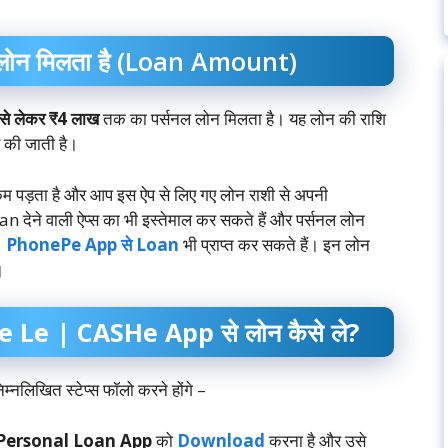
ोन मिलता है (Loan Amount)
से लेकर ₹4 लाख
तक का पर्सनल लोन मिलता है। यह लोन की राशि
 की जाती है।
 पड़ता है और आप इस ऐप से लिए गए लोन राशी से अपनी
an देने वाली ऐप्स का भी इस्तेमाल कर सकते हैं और पर्सनल लोन
र
PhonePe App से Loan
भी प्राप्त कर सकते हैं। इन लोन
।
Le | CASHe App से लोन कैसे ले?
नलिखित स्टेप्स फॉलो करने होंगे –
Personal Loan App
को
Download
करना है और उसे