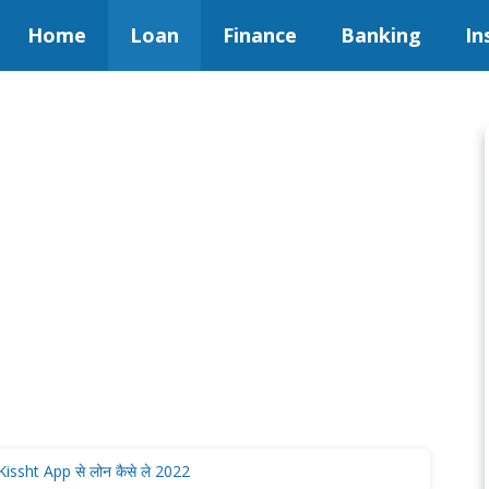
Home
Loan
Finance
Banking
In
ssht App से लोन कैसे ले 2022