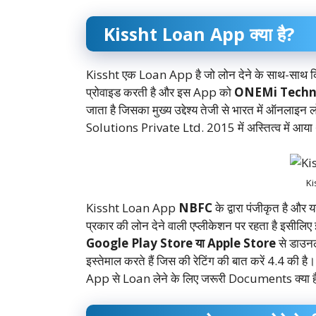
Kissht Loan App क्या है?
Kissht एक Loan App है जो लोन देने के साथ-साथ कि
प्रोवाइड करती है और इस App को
ONEMi Techno
जाता है जिसका मुख्य उद्देश्य तेजी से भारत में ऑन
Solutions Private Ltd. 2015 में अस्तित्व में आया
Ki
Kissht Loan App
NBFC
के द्वारा पंजीकृत है और
प्रकार की लोन देने वाली एप्लीकेशन पर रहता है इस
Google Play Store या Apple Store
से डाउनल
इस्तेमाल करते हैं जिस की रेटिंग की बात करें 4.4 
App से Loan लेने के लिए जरूरी Documents क्या ह