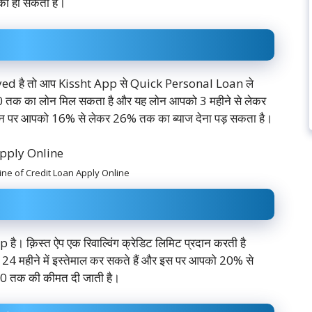
ा हो सकता है।
yed है तो आप Kissht App से Quick Personal Loan ले
0 तक का लोन मिल सकता है और यह लोन आपको 3 महीने से लेकर
लोन पर आपको 16% से लेकर 26% तक का ब्याज देना पड़ सकता है।
ै Line of Credit Loan Apply Online
 क़िस्त ऐप एक रिवाल्विंग क्रेडिट लिमिट प्रदान करती है
24 महीने में इस्तेमाल कर सकते हैं और इस पर आपको 20% से
00 तक की कीमत दी जाती है।