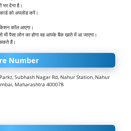
 भर देना है।
ार्ड को अपलोड करें।
फिकेशन कॉल आएगा।
 भी पैसा लोन का होगा वह आपके बैंक खाते में आ जाएगा।
सकते हैं।
are Number
 Parkz, Subhash Nagar Rd, Nahur Station, Nahur
Mumbai, Maharashtra 400078