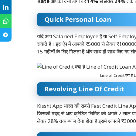
Rate
आपको देना होगा वह
14% से लेकर 24%
तक क
Quick Personal Loan
यदि आप Salaried Employee हैं या Self Emplo
सकते हैं। इस ऐप में आपको ₹5000 से लेकर ₹10000
15 महीनों के लिए मिलता है और साथ ही साथ लिए गए 
Line of Credit क्या ह
Revolving Line Of Credit
Kissht App भारत की सबसे Fast Credit Line App है।
जिसकी मदद से आप क्रेडिट लिमिट को अगले 2 साल या 
लेकर 28% तक ब्याज देना होता है इसमें आपको ₹300