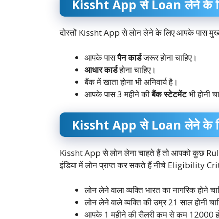
Kissht App से Loan लेने क
दोस्तों Kissht App से लोन लेने के लिए आपके पास मुख्य
आपके पास
पैन कार्ड
जरूर होना चाहिए।
आधार कार्ड
होना चाहिए।
बैंक में खाता होना भी अनिवार्य है।
आपके पास 3 महीने की
बैंक स्टेटमेंट
भी होनी च
Kissht App से Loan लेने के 
Kissht App से लोन लेना चाहते हैं तो आपको कुछ Ru
इंडिया में लोन प्राप्त कर सकते हैं नीचे Eligibility C
लोन लेने वाला व्यक्ति भारत का नागरिक होने च
लोन लेने वाले व्यक्ति की उम्र 21 साल होनी चा
आपके 1 महीने की सैलरी कम से कम 12000 ह