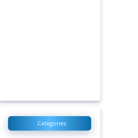
Categories