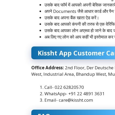
उसके बाद फॉर्म में आपको अपनी बेसिक जानकारी
अपने Documents जैसे आधार कार्ड और पैन क
उसके बाद अपना बैंक खाता ऐड करें।
उसके बाद आपको कंपनी की तरफ से एक वेरि
उसके बाद आपका लोन अप्रूव हो जाने के बाद जो
अब लिए गए लोन को आप कहीं भी इस्तेमाल कर 
Kissht App Customer C
Office Address:
2nd Floor, Der Deutsche
West, Industrial Area, Bhandup West, 
Call- 022 62820570
WhatsApp- +91 22 4891 3631
Email-
care@kissht.com