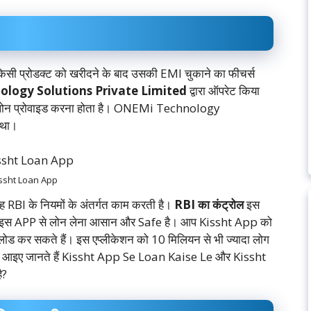
सी प्रोडक्ट को खरीदने के बाद उसकी EMI चुकाने का फीचर्स
logy Solutions Private Limited
द्वारा ऑपरेट किया
लाइन लोन प्रोवाइड करना होता है। ONEMi Technology
 था।
ssht Loan App
 यह RBI के नियमों के अंतर्गत काम करती है।
RBI का कंट्रोल
इस
ीलिए इस APP से लोन लेना आसान और Safe है। आप Kissht App को
ोड कर सकते हैं। इस एप्लीकेशन को 10 मिलियन से भी ज्यादा लोग
की है। आइए जानते हैं Kissht App Se Loan Kaise Le और Kissht
ै?