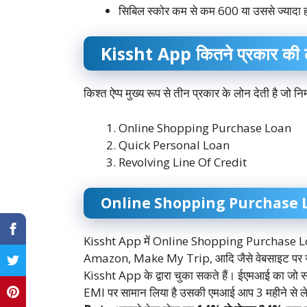
सिबिल स्कोर कम से कम 600 या उससे ज्यादा 
Kissht App कितने प्रकार की लो
किश्त ऐप्प मुख्य रूप से तीन प्रकार के लोन देती है जो नि
Online Shopping Purchase Loan
Quick Personal Loan
Revolving Line Of Credit
Online Shopping Purchase 
Kissht App में Online Shopping Purchase Loan 
Amazon, Make My Trip, आदि जैसे वेबसाइट पर जाक
Kissht App के द्वारा चुका सकते हैं। ईएमआई का जो 
EMI पर सामान लिया है उसकी एमआई आप 3 महीने से ल