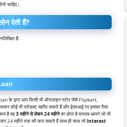
होनी चाहिए।
न देती हैं?
म्नलिखित हैं-
Loan
के द्वारा आप किसी भी ऑनलाइन स्टोर जैसे Flipkart,
र कोई भी प्रोडक्ट खरीद सकते हैं और ईएमआई पर इसका पैसा
समय है वह
3 महीने से लेकर 24 महीने
का होता है मतलब आपने जो भी
ेकर 24 महीने तक की करा सकते हैं साथ ही साथ जो
Interest