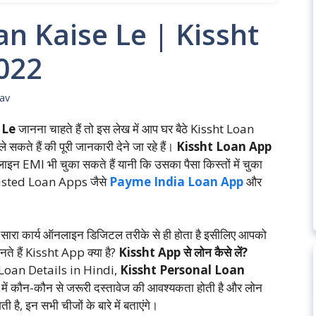
an Kaise Le | Kissht
2022
dav
 Le
जानना चाहते हैं तो इस लेख में आप घर बैठे Kissht Loan
ले सकते हैं की पूरी जानकारी देने जा रहे हैं।
Kissht Loan App
MI भी चुका सकते हैं यानी कि उसका पैसा किस्तों में चुका
Trusted Loan Apps जैसे
Payme India Loan App
और
िए सारा कार्य ऑनलाइन डिजिटल तरीके से ही होता है इसीलिए आपको
ानते हैं Kissht App क्या है?
Kissht App से लोन कैसे लें?
Loan Details in Hindi,
Kissht Personal Loan
 में कौन-कौन से जरूरी दस्तावेज की आवश्यकता होती है और लोन
है, इन सभी चीजों के बारे में बताएंगे।