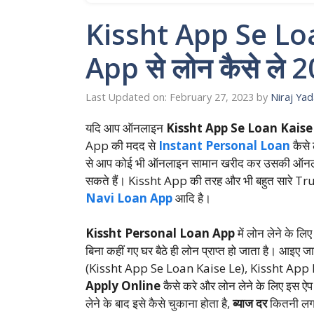
Kissht App Se Lo
App से लोन कैसे ले 
Last Updated on: February 27, 2023
by
Niraj Ya
यदि आप ऑनलाइन
Kissht App Se Loan Kaise
App की मदद से
Instant Personal Loan
कैसे 
से आप कोई भी ऑनलाइन सामान खरीद कर उसकी ऑनलाइन E
सकते हैं। Kissht App की तरह और भी बहुत सारे 
Navi Loan App
आदि है।
Kissht Personal Loan App
में लोन लेने के ल
बिना कहीं गए घर बैठे ही लोन प्राप्त हो जाता है। आइए ज
(Kissht App Se Loan Kaise Le), Kissht App 
Apply Online
कैसे करे और लोन लेने के लिए इस ऐप
लेने के बाद इसे कैसे चुकाना होता है,
ब्याज दर
कितनी लगती 