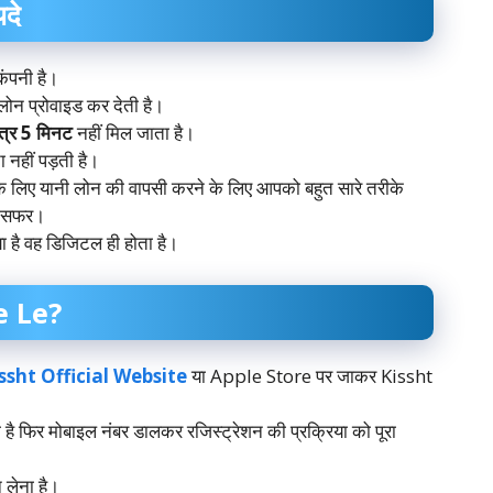
दे
ंपनी है।
लोन प्रोवाइड कर देती है।
त्र 5 मिनट
नहीं मिल जाता है।
 नहीं पड़ती है।
े लिए यानी लोन की वापसी करने के लिए आपको बहुत सारे तरीके
्रांसफर।
ा है वह डिजिटल ही होता है।
e Le?
ssht Official Website
या Apple Store पर जाकर Kissht
िर मोबाइल नंबर डालकर रजिस्ट्रेशन की प्रक्रिया को पूरा
लेना है।