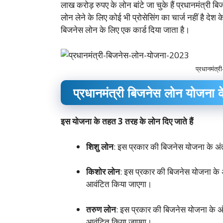
लाख करोड़ रुपए के लोन बांटे जा चुके हैं प्रधानमंत्र
लोन लेने के लिए कोई भी प्रोसेसिंग का चार्ज नहीं है दे
बिजनेस लोन के लिए एक कार्ड दिया जाता है।
प्रधानमंत्
प्रधानमंत्री बिजनेस लोन योजना क
इस योजना के तहत 3 तरह के लोन दिए जाते हैं
शिशु लोन
: इस प्रकार की बिजनेस योजना के अ
किशोर लोन
: इस प्रकार की बिजनेस योजना के
आवंटित किया जाएगा।
तरुण लोन
: इस प्रकार की बिजनेस योजना के 
आवंटित किया जाएगा।