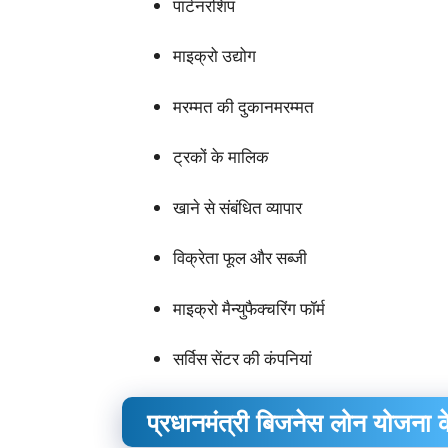
पार्टनरशिप
माइक्रो उद्योग
मरम्मत की दुकानमरम्मत
ट्रकों के मालिक
खाने से संबंधित व्यापार
विक्रेता फूल और सब्जी
माइक्रो मैन्युफैक्चरिंग फॉर्म
सर्विस सेंटर की कंपनियां
प्रधानमंत्री बिजनेस लोन योजना क