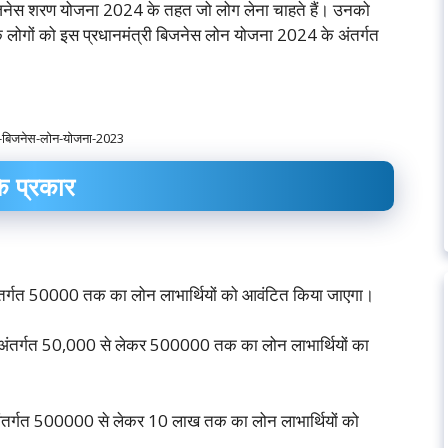
ी बिजनेस शरण योजना 2024 के तहत जो लोग लेना चाहते हैं। उनको
श के लोगों को इस प्रधानमंत्री बिजनेस लोन योजना 2024 के अंतर्गत
री-बिजनेस-लोन-योजना-2023
े प्रकार
ंतर्गत 50000 तक का लोन लाभार्थियों को आवंटित किया जाएगा।
 अंतर्गत 50,000 से लेकर 500000 तक का लोन लाभार्थियों का
अंतर्गत 500000 से लेकर 10 लाख तक का लोन लाभार्थियों को