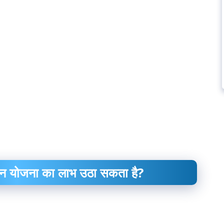
ोन योजना का लाभ उठा सकता है?