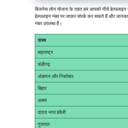
बिजनेस लोन योजना के तहत हम आपको नीचे हेल्पलाइन नं
हेल्पलाइन नंबर पर जाकर संपर्क कर सकते हैं और जानकारी 
नंबर उपलब्ध हैं।
राज्य
महाराष्ट्र
चंडीगढ़
अंडमान और निकोबार
बिहार
असम
दादरा नगर हवेली
गुजरात