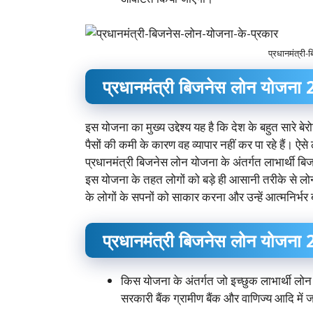
प्रधानमंत्री
प्रधानमंत्री बिजनेस लोन योजना 2
इस योजना का मुख्य उद्देश्य यह है कि देश के बहुत सारे 
पैसों की कमी के कारण वह व्यापार नहीं कर पा रहे हैं। ऐस
प्रधानमंत्री बिजनेस लोन योजना के अंतर्गत लाभार्थी 
इस योजना के तहत लोगों को बड़े ही आसानी तरीके से ल
के लोगों के सपनों को साकार करना और उन्हें आत्मनिर्भ
प्रधानमंत्री बिजनेस लोन योजना 2
किस योजना के अंतर्गत जो इच्छुक लाभार्थी लोन
सरकारी बैंक ग्रामीण बैंक और वाणिज्य आदि मे