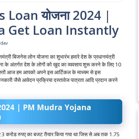
ess Loan योजना 2024 |
 Get Loan Instantly
adav
मंत्री बिजनेस लोन योजना का शुभारंभ हमारे देश के प्रधानमंत्री
ोजना के अंतर्गत देश के लोगों को खुद का व्यवसाय शुरू करने के लिए 10
दोस्तों आज हम आपको अपने इस आर्टिकल के माध्यम से इस
नकारी जैसे आवेदन प्रक्रिया दस्तावेज पात्रता आदि प्रदान करने
जना 2024 | PM Mudra Yojana
m
 लिए 3 करोड रुपए का बजट तैयार किया गया था जिस से अब तक 1.75