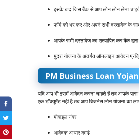
इसके बाद जिस बैंक से आप लोन लोन लेना चाहत
फॉर्म को भर कर और अपने सभी दस्तावेज के सा
आपके सभी दस्तावेज का सत्यापित कर बैंक द्वार
मुद्रा योजना के अंतर्गत ऑनलाइन आवेदन प्रक्
PM Business Loan Yojana के 
यदि आप भी इसमें आवेदन करना चाहते हैं तब आपके पास नी
एक डॉक्यूमेंट नहीं है तब आप बिजनेस लोन योजना का लाभ
मोबाइल नंबर
आवेदक आधार कार्ड