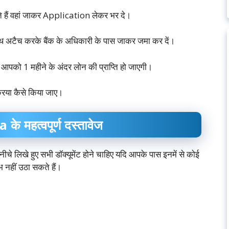
े हैं वहां जाकर Application लेकर भर दे।
थ अटैच करके बैंक के अधिकारी के पास जाकर जमा कर दें।
ा आपको 1 महीने के अंदर लोन की प्राप्ति हो जाएगी।
रिया कैसे किया जाए।
महत्वपूर्ण दस्तावेज
चे लिखे हुए सभी डॉक्यूमेंट होने चाहिए यदि आपके पास इनमें से कोई
 नहीं उठा सकते हैं।