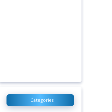
Categories