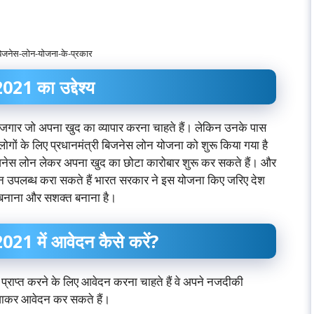
-बिजनेस-लोन-योजना-के-प्रकार
021 का उद्देश्य
बेरोजगार जो अपना खुद का व्यापार करना चाहते हैं। लेकिन उनके पास
े लोगों के लिए प्रधानमंत्री बिजनेस लोन योजना को शुरू किया गया है
बिजनेस लोन लेकर अपना खुद का छोटा कारोबार शुरू कर सकते हैं। और
ोन उपलब्ध करा सकते हैं भारत सरकार ने इस योजना किए जरिए देश
र बनाना और सशक्त बनाना है।
021 में आवेदन कैसे करें?
 प्राप्त करने के लिए आवेदन करना चाहते हैं वे अपने नजदीकी
ं जाकर आवेदन कर सकते हैं।