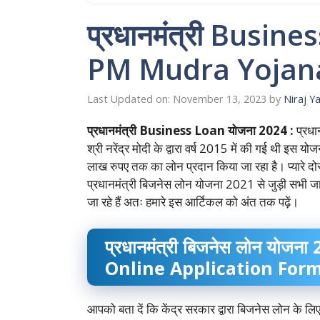
प्रधानमंत्री Busin
PM Mudra Yojana
Last Updated on: November 13, 2023
by
Niraj Y
प्रधानमंत्री Business Loan योजना 2024
:
प्रधान
श्री नरेंद्र मोदी के द्वारा वर्ष 2015 में की गई थी इस य
लाख रुपए तक का लोन प्रदान किया जा रहा है। प्यारे 
प्रधानमंत्री बिजनेस लोन योजना 2021 से जुड़ी सभी जा
जा रहे हैं अतः हमारे इस आर्टिकल को अंत तक पढ़ें।
प्रधानमंत्री बिजनेस लोन यो
Online Application For
आपको बता दें कि केंद्र सरकार द्वारा बिजनेस लोन के