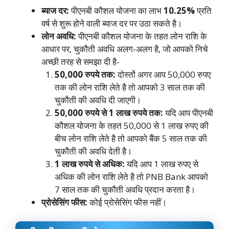
ब्याज दर:
पीएनबी कौशल योजना का लाभ
10.25%
प्रति
वर्ष से शुरू होने वाली ब्याज दर पर उठा सकते है।
लोन अवधि:
पीएनबी कौशल योजना के तहत लोन राशि के
आधार पर, चुकौती अवधि अलग-अलग है, जो आपको निचे
अच्छी तरह से समझा दी है-
50,000 रुपये तक:
दोस्तों अगर आप 50,000 रुपए
तक की लोन राशि लेते है तो आपको 3 साल तक की
चुकौती की अवधि दी जाएगी।
50,000 रुपये से 1 लाख रुपये तक:
यदि आप पीएनबी
कौशल योजना के तहत 50,000 से 1 लाख रुपए की
बीच लोन राशि लेते है तो आपको बैंक 5 साल तक की
चुकौती की अवधि देती है।
1 लाख रुपये से अधिक:
यदि आप 1 लाख रुपए से
अधिक की लोन राशि लेते है तो PNB Bank आपको
7 साल तक की चुकौती अवधि प्रदान करता है।
प्रोसेसिंग फीस:
कोई प्रोसेसिंग फीस नहीं।