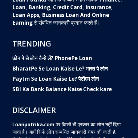
Loan, Banking, Credit Card, Insurance,
Loan Apps, Business Loan And Online
Earning
से संबंधित जानकारी प्रदान करते हैं।
TRENDING
फ़ोन पे से लोन कैसे लें? PhonePe Loan
BharatPe Se Loan Kaise Le? भारत पे लोन
Paytm Se Loan Kaise Le? पेटीएम लोन
SBI Ka Bank Balance Kaise Check kare
DISCLAIMER
Loanpatrika.com
पर किसी भी प्रकार का लोन नहीं दिया
जाता है। यहाँ सिर्फ लोन सम्बंधित जानकारी शेयर की जाती है,