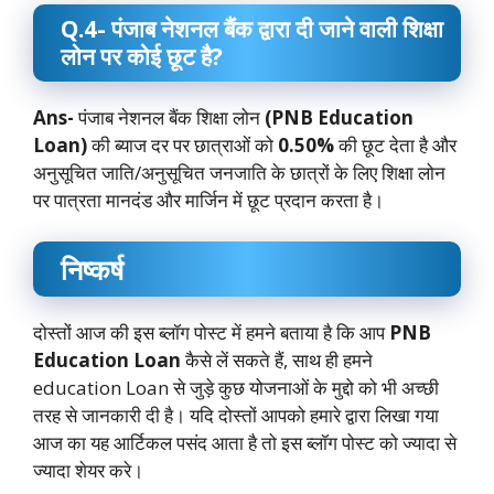
Q.4- पंजाब नेशनल बैंक द्वारा दी जाने वाली शिक्षा
लोन पर कोई छूट है?
Ans-
पंजाब नेशनल बैंक शिक्षा लोन
(PNB Education
Loan)
की ब्याज दर पर छात्राओं को
0.50%
की छूट देता है और
अनुसूचित जाति/अनुसूचित जनजाति के छात्रों के लिए शिक्षा लोन
पर पात्रता मानदंड और मार्जिन में छूट प्रदान करता है।
निष्कर्ष
दोस्तों आज की इस ब्लॉग पोस्ट में हमने बताया है कि आप
PNB
Education Loan
कैसे लें सकते हैं, साथ ही हमने
education Loan से जुड़े कुछ योजनाओं के मुद्दो को भी अच्छी
तरह से जानकारी दी है। यदि दोस्तों आपको हमारे द्वारा लिखा गया
आज का यह आर्टिकल पसंद आता है तो इस ब्लॉग पोस्ट को ज्यादा से
ज्यादा शेयर करे।