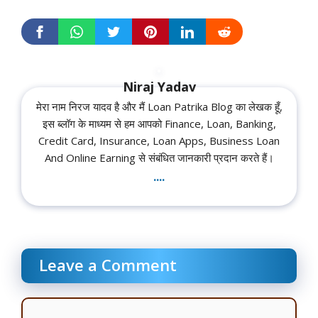
Niraj Yadav
मेरा नाम निरज यादव है और मैं Loan Patrika Blog का लेखक हूँ,
इस ब्लॉग के माध्यम से हम आपको Finance, Loan, Banking,
Credit Card, Insurance, Loan Apps, Business Loan
And Online Earning से संबंधित जानकारी प्रदान करते हैं।
....
Leave a Comment
Comment