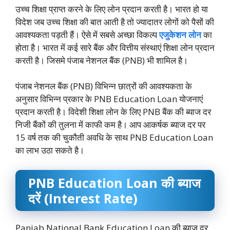
उच्च शिक्षा प्राप्त करने के लिए लोन प्रदान करती है। भारत हो या
विदेश जब उच्च शिक्षा की बात आती है तो ज्यादातर लोगों को पैसों की
आवश्यकता पड़ती हैं। ऐसे में सबसे अच्छा विकल्प
एजुकेशन लोन
का
होता है। भारत में कई सारे बैंक और वित्तीय संस्थाएं शिक्षा लोन प्रदान
करती है। जिसमे पंजाब नेशनल बैंक (PNB) भी शामिल है।
पंजाब नेशनल बैंक (PNB) विभिन्न छात्रों की आवश्यकता के
अनुसार विभिन्न प्रकार के PNB Education Loan योजनाएं
प्रदान करती है। विदेशी शिक्षा लोन के लिए PNB बैंक की ब्याज दर
निजी बैंकों की तुलना में काफी कम है। आप आकर्षक ब्याज दर पर
15 वर्ष तक की चुकौती अवधि के साथ PNB Education Loan
का लाभ उठा सकते है।
PNB Education Loan की ब्याज
दरें (Interest Rate)
Panjab National Bank Education Loan की ब्याज दर