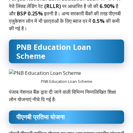
रेपो लिंक्ड लेंडिंग रेट
(RLLR)
पर आधारित है जो की
6.90%
है
और
BSP 0.25%
इतनी है। अन्य सरकारी बैंकों की तरह पीएनबी
एजुकेशन लोन में भी छात्राओं के लिए ब्याज दर में
0.5%
की कमी
की गई है।
PNB Education Loan
Scheme
PNB Education Loan Scheme
पंजाब नेशनल बैंक द्वारा दी जाने वाली विभिन्न निम्नलिखित शिक्षा
लोन योजनाएं नीचे दि गई है-
पीएनबी प्रतिभा योजना