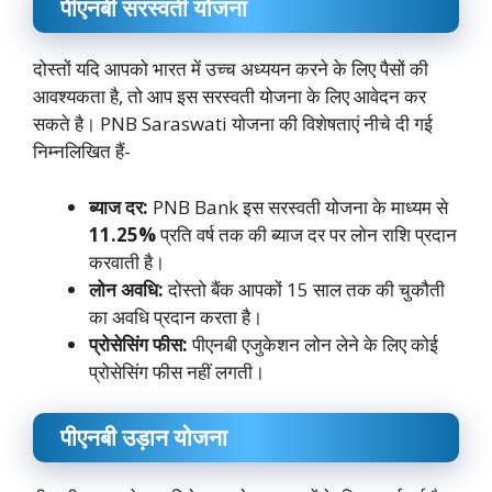
पीएनबी सरस्वती योजना
दोस्तों यदि आपको भारत में उच्च अध्ययन करने के लिए पैसों की
आवश्यकता है, तो आप इस सरस्वती योजना के लिए आवेदन कर
सकते है। PNB Saraswati योजना की विशेषताएं नीचे दी गई
निम्नलिखित हैं-
ब्याज दर:
PNB Bank इस सरस्वती योजना के माध्यम से
11.25%
प्रति वर्ष तक की ब्याज दर पर लोन राशि प्रदान
करवाती है।
लोन अवधि:
दोस्तो बैंक आपकों 15 साल तक की चुकौती
का अवधि प्रदान करता है।
प्रोसेसिंग फीस:
पीएनबी एजुकेशन लोन लेने के लिए कोई
प्रोसेसिंग फीस नहीं लगती।
पीएनबी उड़ान योजना