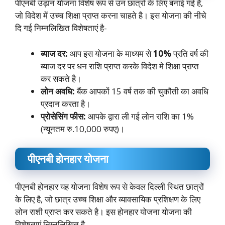
पीएनबी उड़ान योजना विशेष रूप से उन छात्रों के लिए बनाई गई है,
जो विदेश में उच्च शिक्षा प्राप्त करना चाहते है। इस योजना की नीचे
दि गई निम्नलिखित विशेषताएं है-
ब्याज दर:
आप इस योजना के माध्यम से
10%
प्रति वर्ष की
ब्याज दर पर धन राशि प्राप्त करके विदेश मे शिक्षा प्राप्त
कर सकते है।
लोन अवधि:
बैंक आपकों 15 वर्ष तक की चुकौती का अवधि
प्रदान करता है।
प्रोसेसिंग फीस:
आपके द्वारा ली गई लोन राशि का 1%
(न्यूनतम रु.10,000 रुपए)।
पीएनबी होनहार योजना
पीएनबी होनहार यह योजना विशेष रूप से केवल दिल्ली स्थित छात्रों
के लिए है, जो छात्र उच्च शिक्षा और व्यावसायिक प्रशिक्षण के लिए
लोन राशी प्राप्त कर सकते है। इस होनहार योजना योजना की
विशेषताएं निम्नलिखित है-