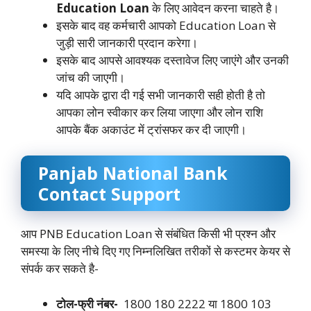
Education Loan
के लिए आवेदन करना चाहते है।
इसके बाद वह कर्मचारी आपको Education Loan से
जुड़ी सारी जानकारी प्रदान करेगा।
इसके बाद आपसे आवश्यक दस्तावेज लिए जाएंगे और उनकी
जांच की जाएगी।
यदि आपके द्वारा दी गई सभी जानकारी सही होती है तो
आपका लोन स्वीकार कर लिया जाएगा और लोन राशि
आपके बैंक अकाउंट में ट्रांसफर कर दी जाएगी।
Panjab National Bank
Contact Support
आप PNB Education Loan से संबंधित किसी भी प्रश्न और
समस्या के लिए नीचे दिए गए निम्नलिखित तरीकों से कस्टमर केयर से
संपर्क कर सकते है-
टोल-फ्री नंबर-
1800 180 2222 या 1800 103