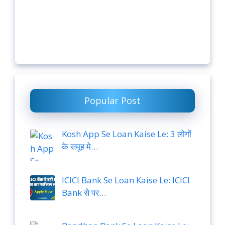
Popular Post
Kosh App Se Loan Kaise Le: 3 लोगों
के समूह मे…
ICICI Bank Se Loan Kaise Le: ICICI
Bank से पर…