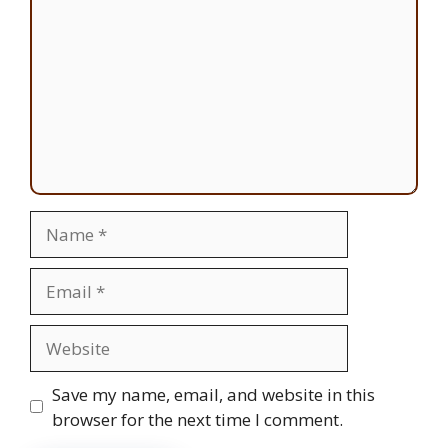
Name
Email
Website
Save my name, email, and website in this
browser for the next time I comment.