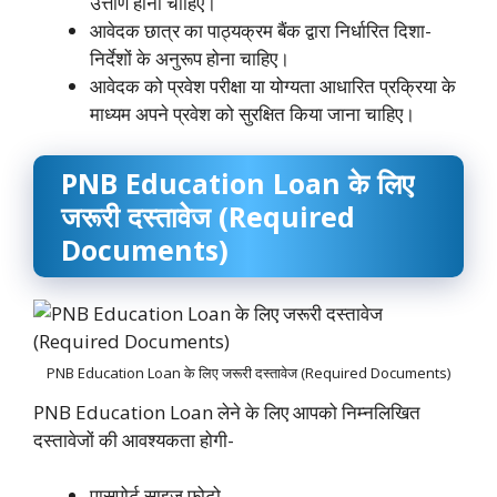
उत्तीर्ण होना चाहिए।
आवेदक छात्र का पाठ्यक्रम बैंक द्वारा निर्धारित दिशा-
निर्देशों के अनुरूप होना चाहिए।
आवेदक को प्रवेश परीक्षा या योग्यता आधारित प्रक्रिया के
माध्यम अपने प्रवेश को सुरक्षित किया जाना चाहिए।
PNB Education Loan के लिए
जरूरी दस्तावेज (Required
Documents)
PNB Education Loan के लिए जरूरी दस्तावेज (Required Documents)
PNB Education Loan लेने के लिए आपको निम्नलिखित
दस्तावेजों की आवश्यकता होगी-
पासपोर्ट साइज फोटो