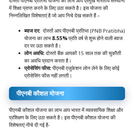
दोस्तों पीएनबी प्रतिभा योजना का लाभ आप प्रमुख भारतीय संस्थानों
में शिक्षा प्राप्त करने के लिए उठा सकते है। इस योजना की
निम्नलिखित विशेषताएं है जो आप निचे देख सकते हैं –
ब्याज दर:
दोस्तों आप पीएनबी प्रतिभा (PNB Pratibha)
योजना का लाभ
8.55%
प्रति वर्ष से शुरू होने वाली ब्याज
दर पर उठा सकते है।
लोन अवधि:
दोस्तो बैंक आपकों 15 साल तक की चुकौती
का अवधि प्रदान करता है।
प्रोसेसिंग फीस:
पीएनबी एजुकेशन लोन लेने के लिए कोई
प्रोसेसिंग फीस नहीं लगती।
पीएनबी कौशल योजना
पीएनबी कौशल योजना का लाभ आप भारत में व्यावसायिक शिक्षा और
प्रशिक्षण के लिए उठा सकते है। इस पीएनबी कौशल योजना की
विशेषताएं नीचे दी गई है-