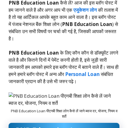
PNB Education Loan
कैसे लें? आज की इस ब्लॉग पोस्ट में
हम जानने वाले है और अगर आप भी एक
एजुकेशन लोन
की तलाश में
है तो यह आर्टिकल आपके बहुत काम आने वाला है। इस ब्लॉग पोस्ट
में पंजाब नेशनल बैंक शिक्षा लोन (
PNB Education Loan
) से
संबंधित उन सभी विषयों पर चर्चा की गई है, जिसकी आपकों जरूरत
है।
PNB Education Loan
के लिए कौन कौन से डॉक्यूमेंट लगने
वाले है और कितने दिनों में पेमेंट करनी होती है, इसे जुड़ी सारी
जानकारी हम आपको हमारे इस ब्लॉग पोस्ट में बताने वाले हैं। साथ ही
हमने हमारे ब्लॉग पोस्ट में अन्य और
Personal Loan
संबंधित
जानकारी प्रदान की है उसे भी जरुर पढ़े।
PNB Education Loan पीएनबी शिक्षा लोन कैसे लें जाने ब्याज दर, योजना, नियम व
शर्ते