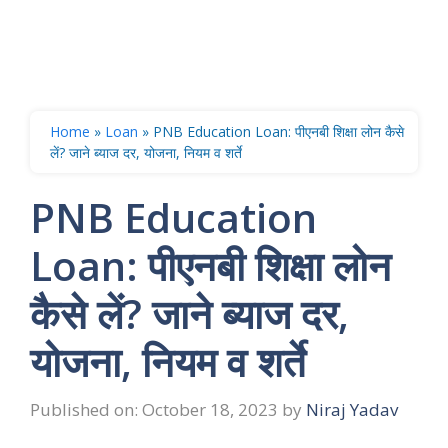
Home
»
Loan
»
PNB Education Loan: पीएनबी शिक्षा लोन कैसे
लें? जाने ब्याज दर, योजना, नियम व शर्ते
PNB Education
Loan: पीएनबी शिक्षा लोन
कैसे लें? जाने ब्याज दर,
योजना, नियम व शर्ते
Published on: October 18, 2023
by
Niraj Yadav