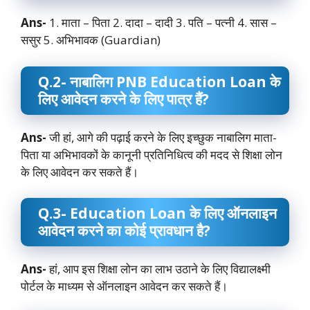
Ans-
1. माता – पिता 2. दादा – दादी 3. पति – पत्नी 4. सास –
ससुर 5. अभिभावक (Guardian)
Q.2- नाबालिग PNB Education Loan के
लिए आवेदन करने के लिए पात्र हैं?
Ans-
जी हां, आगे की पढ़ाई करने के लिए इच्छुक नाबालिग माता-
पिता या अभिभावकों के कानूनी प्रतिनिधित्व की मदद से शिक्षा लोन
के लिए आवेदन कर सकते हैं।
Q.3- Education Loan के लिए ऑनलाइन
आवेदन करने का कोई प्रावधान है?
Ans-
हां, आप इस शिक्षा लोन का लाभ उठाने के लिए विद्यालक्ष्मी
पोर्टल के माध्यम से ऑनलाइन आवेदन कर सकते हैं।