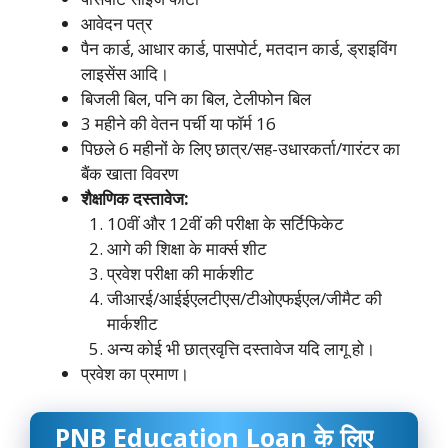
आवेदन पत्र
पैन कार्ड, आधार कार्ड, पासपोर्ट, मतदान कार्ड, ड्राइविंग
लाइसेंस आदि।
बिजली बिल, पनि का बिल, टेलीफोन बिल
3 महीने की वेतन पर्ची या फॉर्म 16
पिछले 6 महीनों के लिए छात्र/सह-उधारकर्ता/गारंटर का
बैंक खाता विवरण
शैक्षणिक दस्तावेज:
10वीं और 12वीं की परीक्षा के सर्टिफिकेट
आगे की शिक्षा के मार्क्स शीट
प्रवेश परीक्षा की मार्कशीट
जीआरई/आईईएलटीएस/टीओएफईएल/जीमैट की
मार्कशीट
अन्य कोई भी छात्रवृत्ति दस्तावेज यदि लागू हो।
प्रवेश का प्रमाण।
PNB Education Loan के लिए