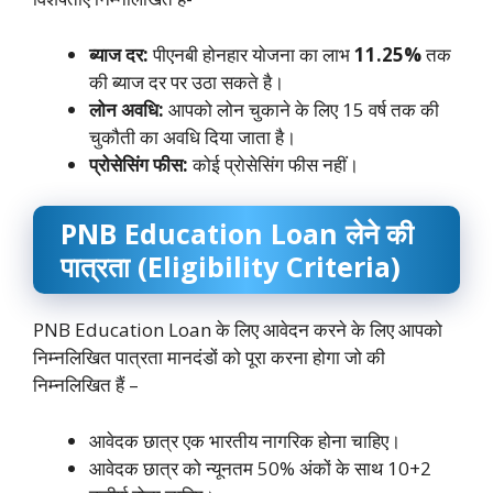
ब्याज दर:
पीएनबी होनहार योजना का लाभ
11.25%
तक
की ब्याज दर पर उठा सकते है।
लोन अवधि:
आपको लोन चुकाने के लिए 15 वर्ष तक की
चुकौती का अवधि दिया जाता है।
प्रोसेसिंग फीस:
कोई प्रोसेसिंग फीस नहीं।
PNB Education Loan लेने की
पात्रता (Eligibility Criteria)
PNB Education Loan के लिए आवेदन करने के लिए आपको
निम्नलिखित पात्रता मानदंडों को पूरा करना होगा जो की
निम्नलिखित हैं –
आवेदक छात्र एक भारतीय नागरिक होना चाहिए।
आवेदक छात्र को न्यूनतम 50% अंकों के साथ 10+2