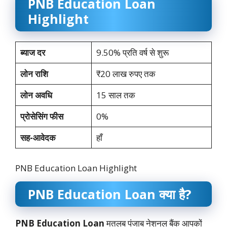
PNB Education Loan
Highlight
ब्याज दर
9.50% प्रति वर्ष से शुरू
लोन राशि
₹20 लाख रुपए तक
लोन अवधि
15 साल तक
प्रोसेसिंग फीस
0%
सह-आवेदक
हाँ
PNB Education Loan Highlight
PNB Education Loan क्या है?
PNB Education Loan
मतलब पंजाब नेशनल बैंक आपकों