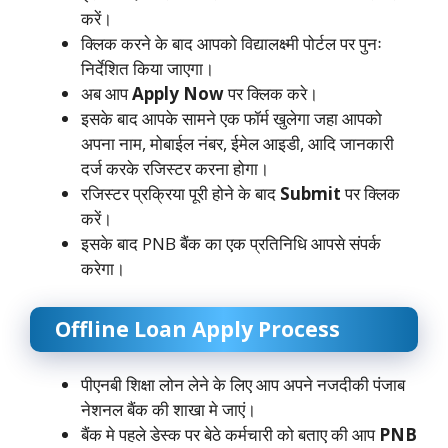
करें।
क्लिक करने के बाद आपको विद्यालक्ष्मी पोर्टल पर पुनः
निर्देशित किया जाएगा।
अब आप
Apply Now
पर क्लिक करे।
इसके बाद आपके सामने एक फॉर्म खुलेगा जहा आपको
अपना नाम, मोबाईल नंबर, ईमेल आइडी, आदि जानकारी
दर्ज करके रजिस्टर करना होगा।
रजिस्टर प्रक्रिया पूरी होने के बाद
Submit
पर क्लिक
करें।
इसके बाद PNB बैंक का एक प्रतिनिधि आपसे संपर्क
करेगा।
Offline Loan Apply Process
पीएनबी शिक्षा लोन लेने के लिए आप अपने नजदीकी पंजाब
नेशनल बैंक की शाखा मे जाएं।
बैंक मे पहले डेस्क पर बेठे कर्मचारी को बताए की आप
PNB