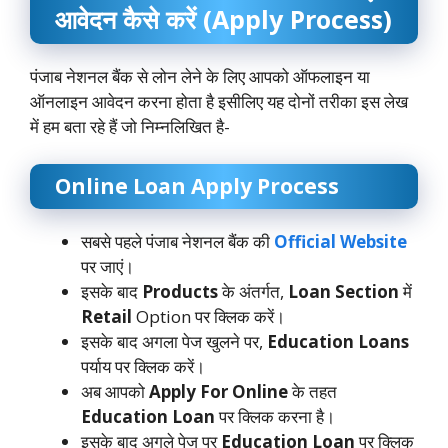
आवेदन कैसे करें (Apply Process)
पंजाब नेशनल बैंक से लोन लेने के लिए आपको ऑफलाइन या
ऑनलाइन आवेदन करना होता है इसीलिए यह दोनों तरीका इस लेख
में हम बता रहे हैं जो निम्नलिखित है-
Online Loan Apply Process
सबसे पहले पंजाब नेशनल बैंक की
Official Website
पर जाएं।
इसके बाद
Products
के अंतर्गत,
Loan Section
में
Retail
Option पर क्लिक करें।
इसके बाद अगला पेज खुलने पर,
Education Loans
पर्याय पर क्लिक करें।
अब आपको
Apply For Online
के तहत
Education Loan
पर क्लिक करना है।
इसके बाद अगले पेज पर
Education Loan
पर क्लिक