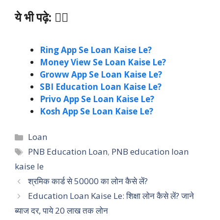
ये भी पढ़े: 👇🏻
Ring App Se Loan Kaise Le?
Money View Se Loan Kaise Le?
Groww App Se Loan Kaise Le?
SBI Education Loan Kaise Le?
Privo App Se Loan Kaise Le?
Kosh App Se Loan Kaise Le?
Categories
Loan
Tags
PNB Education Loan
,
PNB education loan
kaise le
श्रमिक कार्ड से 50000 का लोन कैसे लें?
Education Loan Kaise Le: शिक्षा लोन कैसे लें? जाने
ब्याज दर, पाये 20 लाख तक लोन